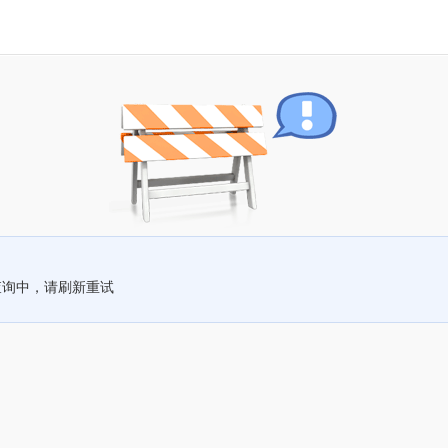
查询中，请刷新重试