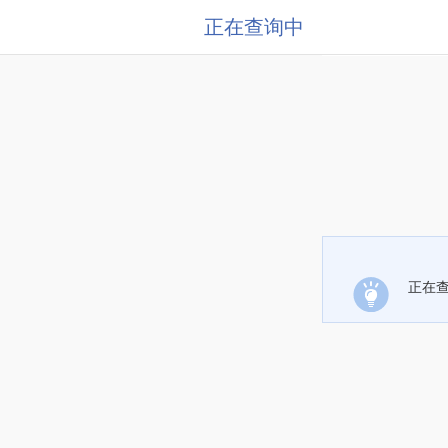
正在查询中
正在