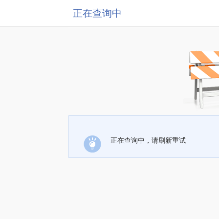
正在查询中
正在查询中，请刷新重试